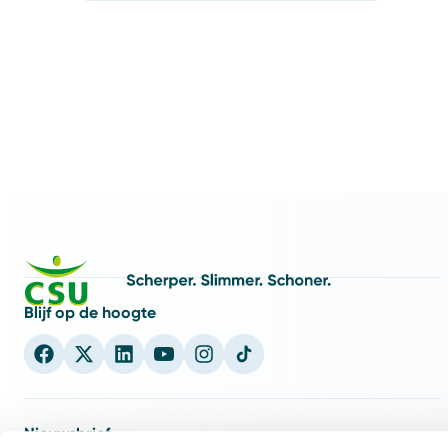
Blijf op de hoogte
Nieuwsbrief