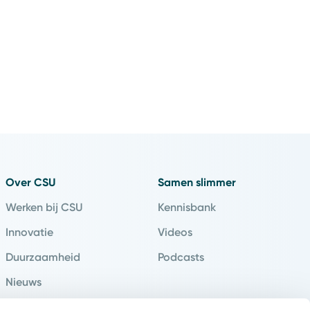
Over CSU
Samen slimmer
Werken bij CSU
Kennisbank
Innovatie
Videos
Duurzaamheid
Podcasts
Nieuws
Klantverhalen