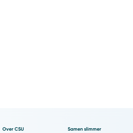
Over CSU
Samen slimmer