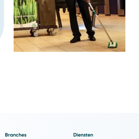
Branches
Diensten