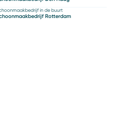
choonmaakbedrijf in de buurt
choonmaakbedrijf Rotterdam