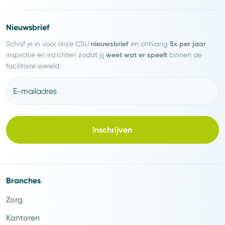
Nieuwsbrief
nieuwsbrief
5x per jaar
Schrijf je in voor onze CSU
en ontvang
weet wat er speelt
inspiratie en inzichten zodat jij
binnen de
facilitaire wereld.
E-mailadres
Inschrijven
Branches
Zorg
Kantoren