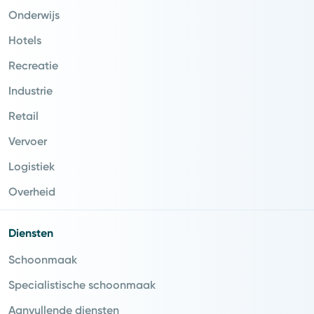
Onderwijs
Hotels
Recreatie
Industrie
Retail
Vervoer
Logistiek
Overheid
Diensten
Schoonmaak
Specialistische schoonmaak
Aanvullende diensten