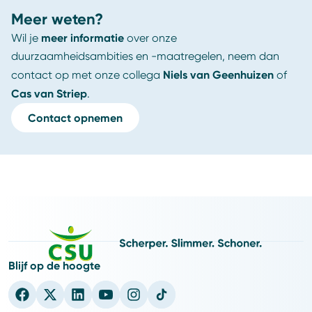
Meer weten?
meer informatie
Wil je
over onze
duurzaamheidsambities en -maatregelen, neem dan
Niels van Geenhuizen
contact op met onze collega
of
Cas van Striep
.
Contact opnemen
Blijf op de hoogte