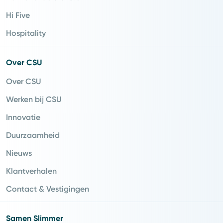
Hi Five
Hospitality
Over CSU
Over CSU
Werken bij CSU
Innovatie
Duurzaamheid
Nieuws
Klantverhalen
Contact & Vestigingen
Samen Slimmer