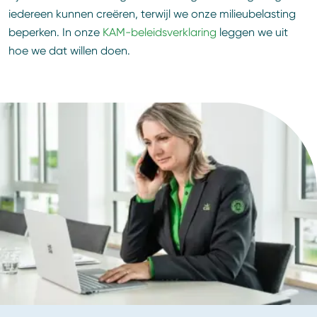
iedereen kunnen creëren, terwijl we onze milieubelasting
beperken. In onze
KAM-beleidsverklaring
leggen we uit
hoe we dat willen doen.