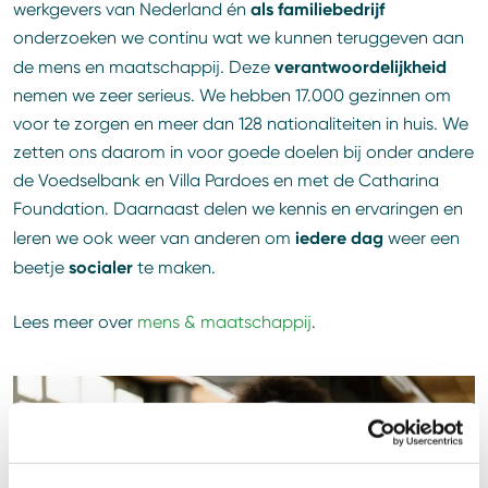
als familiebedrijf
werkgevers van Nederland én
onderzoeken we continu wat we kunnen teruggeven aan
verantwoordelijkheid
de mens en maatschappij. Deze
nemen we zeer serieus. We hebben 17.000 gezinnen om
voor te zorgen en meer dan 128 nationaliteiten in huis. We
zetten ons daarom in voor goede doelen bij onder andere
de Voedselbank en Villa Pardoes en met de Catharina
Foundation. Daarnaast delen we kennis en ervaringen en
iedere dag
leren we ook weer van anderen om
weer een
socialer
beetje
te maken.
Lees meer over
mens & maatschappij
.