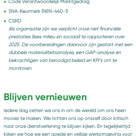
Code Verantwoordelijk Marktgedrag
SNA-Keurmerk (NEN-440-1)
CSRD
Als organisatie zijn we verplicht onze niet financiële
prestaties (lees milieu en sociaal) te rapporteren over
2025. De voorbereidingen daarvoor zijn gestart met een
dubbele materialiteitsanalyse, een GAP-analyse en
bekrachtigen van benodigd beleid en KPI’s om te
monitoren.
Blijven vernieuwen
Iedere dag zetten we ons in om de wereld om ons heen
mooier te maken. We richten ons op onszelf door kritisch
naar onze dienstverlening te blijven kijken. En tegelijkertijd
kijken we hoe we een goede en veilige werkomgeving voor