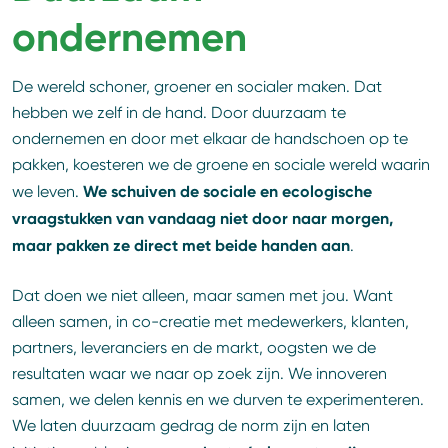
ondernemen
De wereld schoner, groener en socialer maken. Dat
hebben we zelf in de hand. Door duurzaam te
ondernemen en door met elkaar de handschoen op te
pakken, koesteren we de groene en sociale wereld waarin
We schuiven de sociale en ecologische
we leven.
vraagstukken van vandaag niet door naar morgen,
maar pakken ze direct met beide handen aan
.
Dat doen we niet alleen, maar samen met jou. Want
alleen samen, in co-creatie met medewerkers, klanten,
partners, leveranciers en de markt, oogsten we de
resultaten waar we naar op zoek zijn. We innoveren
samen, we delen kennis en we durven te experimenteren.
We laten duurzaam gedrag de norm zijn en laten