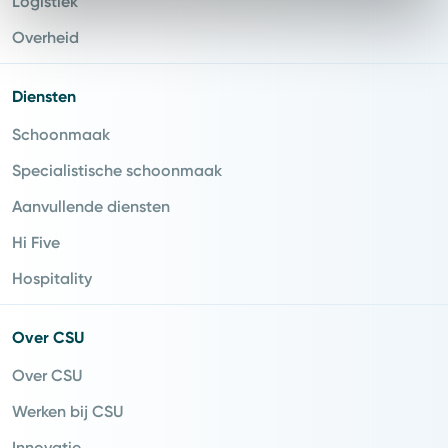
Logistiek
Overheid
Diensten
Schoonmaak
Specialistische schoonmaak
Aanvullende diensten
Hi Five
Hospitality
Over CSU
Over CSU
Werken bij CSU
Innovatie