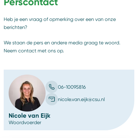
Perscontact
Heb je een vraag of opmerking over een van onze
berichten?
We staan de pers en andere media graag te woord.
Neem contact met ons op.
06-10095816
nicole.van.eijk@csu.nl
Nicole van Eijk
Woordvoerder