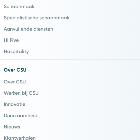
Schoonmaak
Specialistische schoonmaak
Aanvullende diensten
Hi Five
Hospitality
Over CSU
Over CSU
Werken bij CSU
Innovatie
Duurzaamheid
Nieuws
Klantverhalen