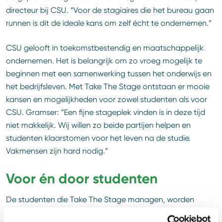
directeur bij CSU. “Voor de stagiaires die het bureau gaan
runnen is dit de ideale kans om zelf écht te ondernemen.”
CSU gelooft in toekomstbestendig en maatschappelijk
ondernemen. Het is belangrijk om zo vroeg mogelijk te
beginnen met een samenwerking tussen het onderwijs en
het bedrijfsleven. Met Take The Stage ontstaan er mooie
kansen en mogelijkheden voor zowel studenten als voor
CSU. Gramser: “Een fijne stageplek vinden is in deze tijd
niet makkelijk. Wij willen zo beide partijen helpen en
studenten klaarstomen voor het leven na de studie.
Vakmensen zijn hard nodig.”
Voor én door studenten
De studenten die Take The Stage managen, worden
begeleid door een vaste medewerker van CSU. In 2022