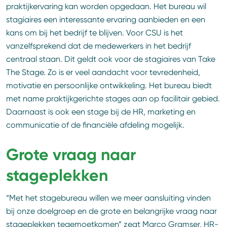
praktijkervaring kan worden opgedaan. Het bureau wil
stagiaires een interessante ervaring aanbieden en een
kans om bij het bedrijf te blijven. Voor CSU is het
vanzelfsprekend dat de medewerkers in het bedrijf
centraal staan. Dit geldt ook voor de stagiaires van Take
The Stage. Zo is er veel aandacht voor tevredenheid,
motivatie en persoonlijke ontwikkeling. Het bureau biedt
met name praktijkgerichte stages aan op facilitair gebied.
Daarnaast is ook een stage bij de HR, marketing en
communicatie of de financiële afdeling mogelijk.
Grote vraag naar
stageplekken
“Met het stagebureau willen we meer aansluiting vinden
bij onze doelgroep en de grote en belangrijke vraag naar
stageplekken tegemoetkomen” zegt Marco Gramser, HR-