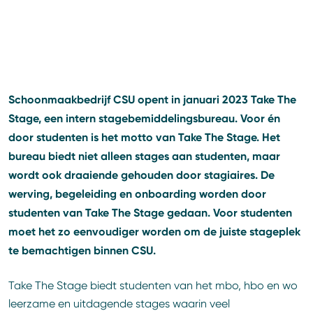
Schoonmaakbedrijf CSU opent in januari 2023 Take The
Stage, een intern stagebemiddelingsbureau. Voor én
door studenten is het motto van Take The Stage. Het
bureau biedt niet alleen stages aan studenten, maar
wordt ook draaiende gehouden door stagiaires. De
werving, begeleiding en onboarding worden door
studenten van Take The Stage gedaan. Voor studenten
moet het zo eenvoudiger worden om de juiste stageplek
te bemachtigen binnen CSU.
Take The Stage biedt studenten van het mbo, hbo en wo
leerzame en uitdagende stages waarin veel