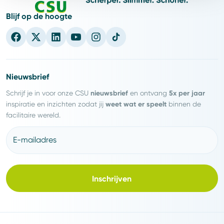
Blijf op de hoogte
Nieuwsbrief
nieuwsbrief
5x per jaar
Schrijf je in voor onze CSU
en ontvang
weet wat er speelt
inspiratie en inzichten zodat jij
binnen de
facilitaire wereld.
E-mailadres
Inschrijven