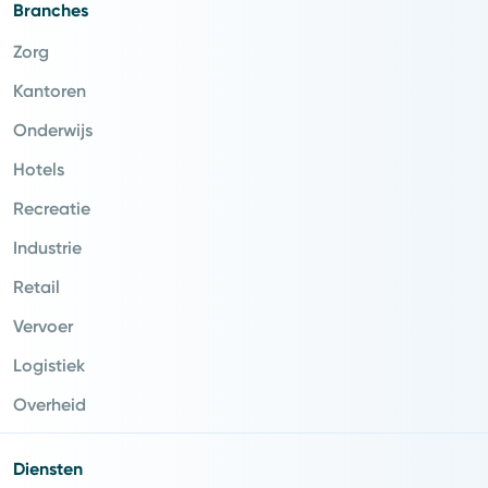
Branches
Zorg
Kantoren
Onderwijs
Hotels
Recreatie
Industrie
Retail
Vervoer
Logistiek
Overheid
Diensten