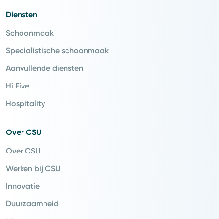
Diensten
Schoonmaak
Specialistische schoonmaak
Aanvullende diensten
Hi Five
Hospitality
Over CSU
Over CSU
Werken bij CSU
Innovatie
Duurzaamheid