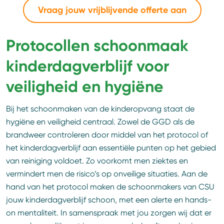
Vraag jouw vrijblijvende offerte aan
Protocollen schoonmaak
kinderdagverblijf voor
veiligheid en hygiëne
Bij het schoonmaken van de kinderopvang staat de
hygiëne en veiligheid centraal. Zowel de GGD als de
brandweer controleren door middel van het protocol of
het kinderdagverblijf aan essentiële punten op het gebied
van reiniging voldoet. Zo voorkomt men ziektes en
vermindert men de risico’s op onveilige situaties. Aan de
hand van het protocol maken de schoonmakers van CSU
jouw kinderdagverblijf schoon, met een alerte en hands-
on mentaliteit. In samenspraak met jou zorgen wij dat er