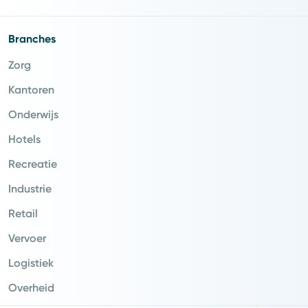
Branches
Zorg
Kantoren
Onderwijs
Hotels
Recreatie
Industrie
Retail
Vervoer
Logistiek
Overheid