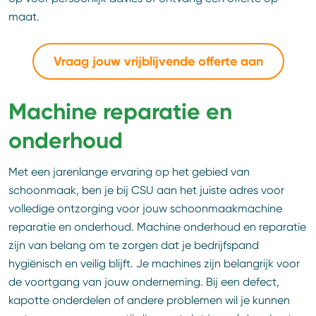
maat.
Vraag jouw vrijblijvende offerte aan
Machine reparatie en
onderhoud
Met een jarenlange ervaring op het gebied van
schoonmaak, ben je bij CSU aan het juiste adres voor
volledige ontzorging voor jouw schoonmaakmachine
reparatie en onderhoud. Machine onderhoud en reparatie
zijn van belang om te zorgen dat je bedrijfspand
hygiënisch en veilig blijft. Je machines zijn belangrijk voor
de voortgang van jouw onderneming. Bij een defect,
kapotte onderdelen of andere problemen wil je kunnen