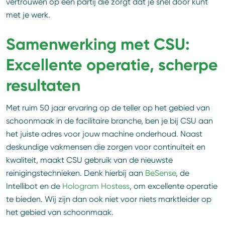
vertrouwen op een partij die zorgt dat je snel door kunt
met je werk.
Samenwerking met CSU:
Excellente operatie, scherpe
resultaten
Met ruim 50 jaar ervaring op de teller op het gebied van
schoonmaak in de facilitaire branche, ben je bij CSU aan
het juiste adres voor jouw machine onderhoud. Naast
deskundige vakmensen die zorgen voor continuïteit en
kwaliteit, maakt CSU gebruik van de nieuwste
reinigingstechnieken. Denk hierbij aan
BeSense
, de
Intellibot en de
Hologram Hostess
, om excellente operatie
te bieden. Wij zijn dan ook niet voor niets marktleider op
het gebied van schoonmaak.