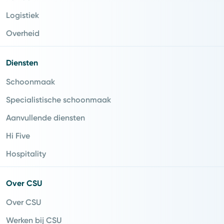
Logistiek
Overheid
Diensten
Schoonmaak
Specialistische schoonmaak
Aanvullende diensten
Hi Five
Hospitality
Over CSU
Over CSU
Werken bij CSU