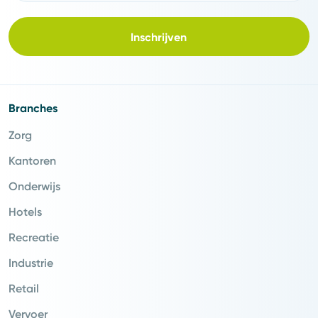
Inschrijven
Branches
Zorg
Kantoren
Onderwijs
Hotels
Recreatie
Industrie
Retail
Vervoer