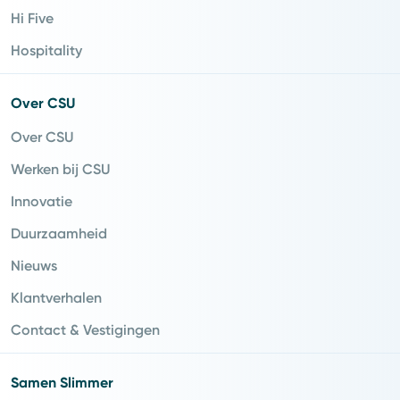
Hi Five
Hospitality
Over CSU
Over CSU
Werken bij CSU
Innovatie
Duurzaamheid
Nieuws
Klantverhalen
Contact & Vestigingen
Samen Slimmer