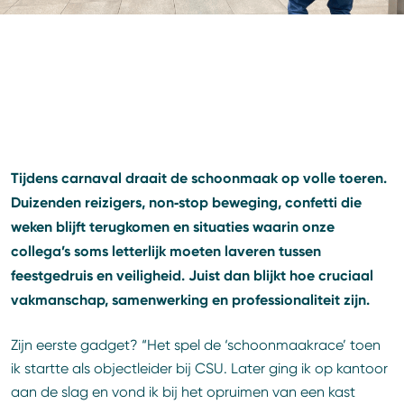
Tijdens carnaval draait de schoonmaak op volle toeren.
Duizenden reizigers, non‑stop beweging, confetti die
weken blijft terugkomen en situaties waarin onze
collega’s soms letterlijk moeten laveren tussen
feestgedruis en veiligheid. Juist dan blijkt hoe cruciaal
vakmanschap, samenwerking en professionaliteit zijn.
Zijn eerste gadget? “Het spel de ‘schoonmaakrace’ toen
ik startte als objectleider bij CSU. Later ging ik op kantoor
aan de slag en vond ik bij het opruimen van een kast