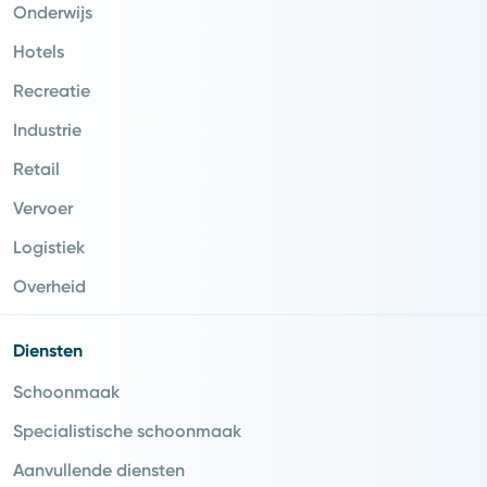
Onderwijs
Hotels
Recreatie
Industrie
Retail
Vervoer
Logistiek
Overheid
Diensten
Schoonmaak
Specialistische schoonmaak
Aanvullende diensten