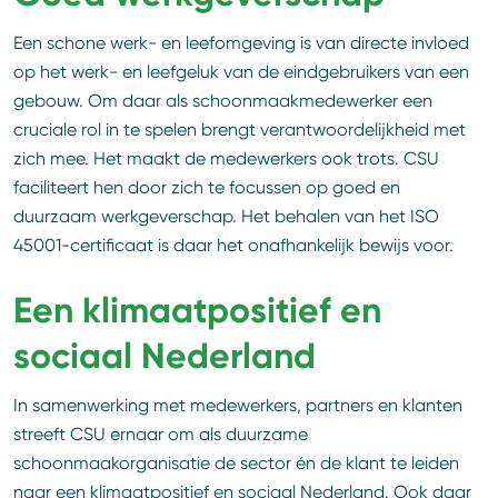
Een schone werk- en leefomgeving is van directe invloed
op het werk- en leefgeluk van de eindgebruikers van een
gebouw. Om daar als schoonmaakmedewerker een
cruciale rol in te spelen brengt verantwoordelijkheid met
zich mee. Het maakt de medewerkers ook trots. CSU
faciliteert hen door zich te focussen op goed en
duurzaam werkgeverschap. Het behalen van het ISO
45001-certificaat is daar het onafhankelijk bewijs voor.
Een klimaatpositief en
sociaal Nederland
In samenwerking met medewerkers, partners en klanten
streeft CSU ernaar om als duurzame
schoonmaakorganisatie de sector én de klant te leiden
naar een klimaatpositief en sociaal Nederland. Ook daar