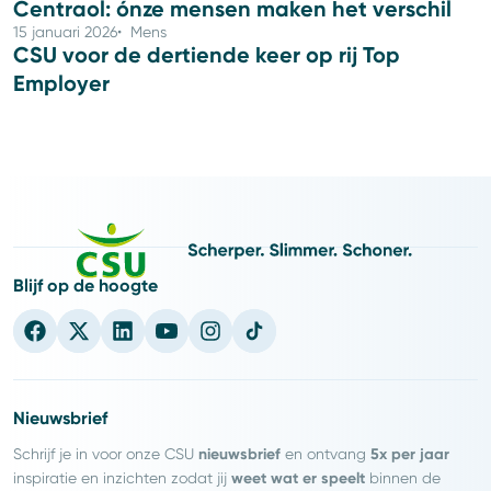
Centraol: ónze mensen maken het verschil
15 januari 2026
Mens
CSU voor de dertiende keer op rij Top
Employer
Blijf op de hoogte
Nieuwsbrief
nieuwsbrief
5x per jaar
Schrijf je in voor onze CSU
en ontvang
weet wat er speelt
inspiratie en inzichten zodat jij
binnen de