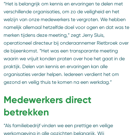
“Het is belangrijk om kennis en ervaringen te delen met
verschillende organisaties, om zo de veiligheid en het
welzijn van onze medewerkers te vergroten. We hebben
namelijk allemaal hetzelfde doel voor ogen en dat was te
merken tijdens deze meeting,” zegt Jerry Sluis,
operationeel directeur bij onderaannemer Rietbroek over
de bijeenkomst. “Het was een transparante meeting
waarin we vrijuit konden praten over hoe het gaat in de
praktijk. Delen van kennis en ervaringen kan alle
organisaties verder helpen. Iedereen verdient het om
gezond en veilig thuis te komen na een werkdag.”
Medewerkers direct
betrekken
“Als familiebedrijf vinden we een prettige en veilige
werkomgeving in alle opzichten belangrijk. Wij