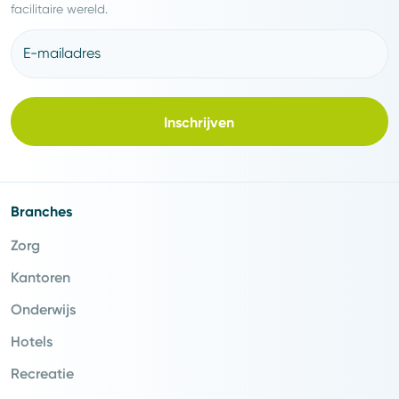
facilitaire wereld.
E-mailadres
Inschrijven
Branches
Zorg
Kantoren
Onderwijs
Hotels
Recreatie