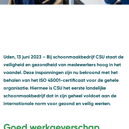
Uden, 13 juni 2023 – Bij schoonmaakbedrijf CSU staat de
veiligheid en gezondheid van medewerkers hoog in het
vaandel. Deze inspanningen zijn nu bekroond met het
behalen van het ISO 45001-certificaat voor de gehele
organisatie. Hiermee is CSU het eerste landelijke
schoonmaakbedrijf dat in zijn geheel voldoet aan de
internationale norm voor gezond en veilig werken.
Goed werkgeverschap