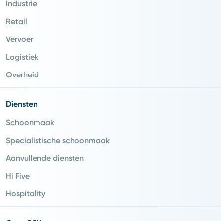
Industrie
Retail
Vervoer
Logistiek
Overheid
Diensten
Schoonmaak
Specialistische schoonmaak
Aanvullende diensten
Hi Five
Hospitality