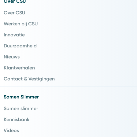
Over CSU
Over CSU
Werken bij CSU
Innovatie
Duurzaamheid
Nieuws
Klantverhalen
Contact & Vestigingen
Samen Slimmer
Samen slimmer
Kennisbank
Videos