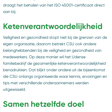
draagt het behalen van het ISO 45001-certificaat direct
aan bij.
Ketenverantwoordelijkheid
Veiligheid en gezondheid stopt niet bij de grenzen van de
eigen organisatie, daarom betrekt CSU ook andere
belanghebbenden bij de veiligheid en gezondheid van
medewerkers. Op deze manier wil het Udense
familiebedrijf de gezamenlijke ketenverantwoordelijkheid
benadrukken. Dat blijkt onder andere uit de bijeenkomst
die CSU onlangs organiseerde waar kennis, ervaringen en
tips met verschillende onderaannemers werden
uitgewisseld.
Samen hetzelfde doel