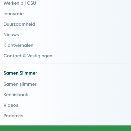
Werken bij CSU
Innovatie
Duurzaamheid
Nieuws
Klantverhalen
Contact & Vestigingen
Samen Slimmer
Samen slimmer
Kennisbank
Videos
Podcasts