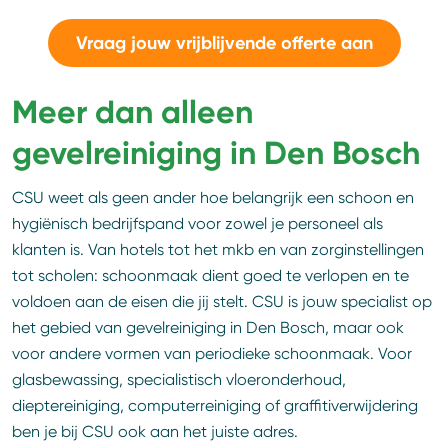
Vraag jouw vrijblijvende offerte aan
Meer dan alleen
gevelreiniging in Den Bosch
CSU weet als geen ander hoe belangrijk een schoon en
hygiënisch bedrijfspand voor zowel je personeel als
klanten is. Van hotels tot het mkb en van zorginstellingen
tot scholen: schoonmaak dient goed te verlopen en te
voldoen aan de eisen die jij stelt. CSU is jouw specialist op
het gebied van gevelreiniging in Den Bosch, maar ook
voor andere vormen van periodieke schoonmaak. Voor
glasbewassing, specialistisch vloeronderhoud,
dieptereiniging, computerreiniging of graffitiverwijdering
ben je bij CSU ook aan het juiste adres.