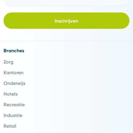
Inschrijven
Branches
Zorg
Kantoren
Onderwijs
Hotels
Recreatie
Industrie
Retail