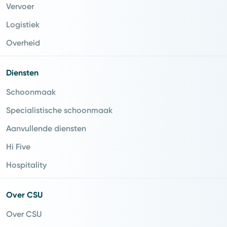
Vervoer
Logistiek
Overheid
Diensten
Schoonmaak
Specialistische schoonmaak
Aanvullende diensten
Hi Five
Hospitality
Over CSU
Over CSU