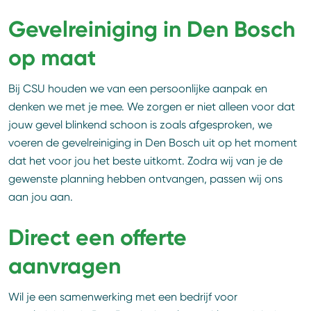
Gevelreiniging in Den Bosch
op maat
Bij CSU houden we van een persoonlijke aanpak en
denken we met je mee. We zorgen er niet alleen voor dat
jouw gevel blinkend schoon is zoals afgesproken, we
voeren de gevelreiniging in Den Bosch uit op het moment
dat het voor jou het beste uitkomt. Zodra wij van je de
gewenste planning hebben ontvangen, passen wij ons
aan jou aan.
Direct een offerte
aanvragen
Wil je een samenwerking met een bedrijf voor