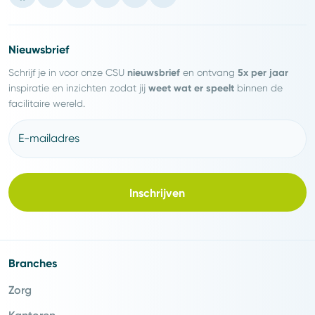
Nieuwsbrief
nieuwsbrief
5x per jaar
Schrijf je in voor onze CSU
en ontvang
weet wat er speelt
inspiratie en inzichten zodat jij
binnen de
facilitaire wereld.
E-mailadres
Inschrijven
Branches
Zorg