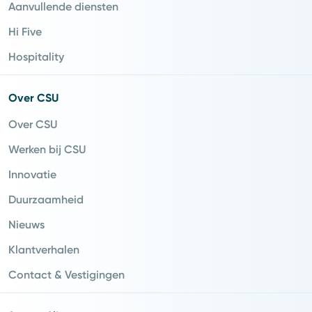
Aanvullende diensten
Hi Five
Hospitality
Over CSU
Over CSU
Werken bij CSU
Innovatie
Duurzaamheid
Nieuws
Klantverhalen
Contact & Vestigingen