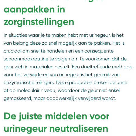
aanpakken in
zorginstellingen
In situaties waar je te maken hebt met urinegeur, is het
van belang deze zo snel mogelijk aan te pakken. Het is
cruciaal om snel te handelen en een consequente
schoonmaakroutine te volgen om te voorkomen dat de
geur zich in materialen nestelt. Een doeltreffende methode
voor het verwijderen van urinegeur is het gebruik van
enzymatische reinigers. Deze producten breken de urine
af op moleculair niveau, waardoor de geur niet enkel
gemaskeerd, maar daadwerkelijk verwijderd wordt.
De juiste middelen voor
urinegeur neutraliseren