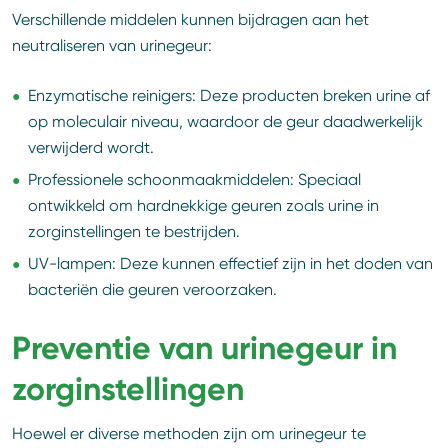
Verschillende middelen kunnen bijdragen aan het
neutraliseren van urinegeur:
Enzymatische reinigers: Deze producten breken urine af
op moleculair niveau, waardoor de geur daadwerkelijk
verwijderd wordt.
Professionele schoonmaakmiddelen: Speciaal
ontwikkeld om hardnekkige geuren zoals urine in
zorginstellingen te bestrijden.
UV-lampen: Deze kunnen effectief zijn in het doden van
bacteriën die geuren veroorzaken.
Preventie van urinegeur in
zorginstellingen
Hoewel er diverse methoden zijn om urinegeur te