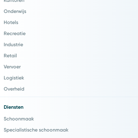
Kantoren
Onderwijs
Hotels
Recreatie
Industrie
Retail
Vervoer
Logistiek
Overheid
Diensten
Schoonmaak
Specialistische schoonmaak