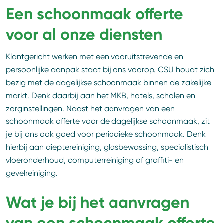
Een schoonmaak offerte
voor al onze diensten
Klantgericht werken met een vooruitstrevende en
persoonlijke aanpak staat bij ons voorop. CSU houdt zich
bezig met de dagelijkse schoonmaak binnen de zakelijke
markt. Denk daarbij aan het MKB, hotels, scholen en
zorginstellingen. Naast het aanvragen van een
schoonmaak offerte voor de dagelijkse schoonmaak, zit
je bij ons ook goed voor periodieke schoonmaak. Denk
hierbij aan dieptereiniging, glasbewassing, specialistisch
vloeronderhoud, computerreiniging of graffiti- en
gevelreiniging.
Wat je bij het aanvragen
van een schoonmaak offerte