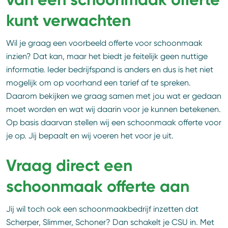
kunt verwachten
Wil je graag een voorbeeld offerte voor schoonmaak
inzien? Dat kan, maar het biedt je feitelijk geen nuttige
informatie. Ieder bedrijfspand is anders en dus is het niet
mogelijk om op voorhand een tarief af te spreken.
Daarom bekijken we graag samen met jou wat er gedaan
moet worden en wat wij daarin voor je kunnen betekenen.
Op basis daarvan stellen wij een schoonmaak offerte voor
je op. Jij bepaalt en wij voeren het voor je uit.
Vraag direct een
schoonmaak offerte aan
Jij wil toch ook een schoonmaakbedrijf inzetten dat
Scherper, Slimmer, Schoner? Dan schakelt je CSU in. Met