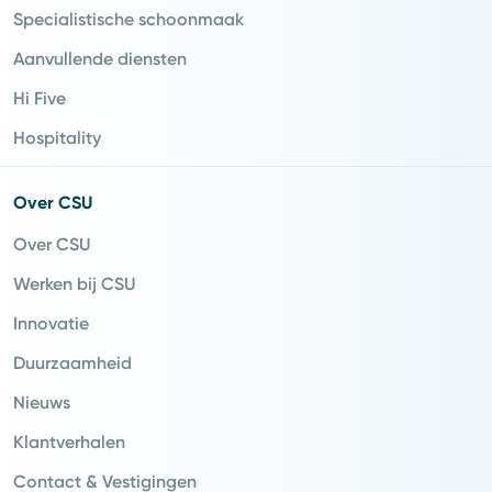
Specialistische schoonmaak
Aanvullende diensten
Hi Five
Hospitality
Over CSU
Over CSU
Werken bij CSU
Innovatie
Duurzaamheid
Nieuws
Klantverhalen
Contact & Vestigingen