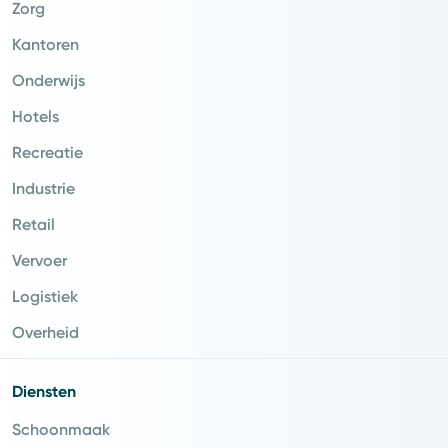
Zorg
Kantoren
Onderwijs
Hotels
Recreatie
Industrie
Retail
Vervoer
Logistiek
Overheid
Diensten
Schoonmaak