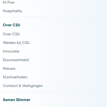
Hi Five
Hospitality
Over CSU
Over CSU
Werken bij CSU
Innovatie
Duurzaamheid
Nieuws
Klantverhalen
Contact & Vestigingen
Samen Slimmer