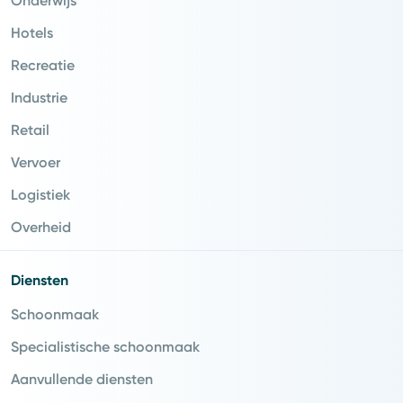
Onderwijs
Hotels
Recreatie
Industrie
Retail
Vervoer
Logistiek
Overheid
Diensten
Schoonmaak
Specialistische schoonmaak
Aanvullende diensten