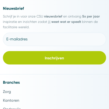
Nieuwsbrief
nieuwsbrief
5x per jaar
Schrijf je in voor onze CSU
en ontvang
weet wat er speelt
inspiratie en inzichten zodat jij
binnen de
facilitaire wereld.
E-mailadres
Inschrijven
Branches
Zorg
Kantoren