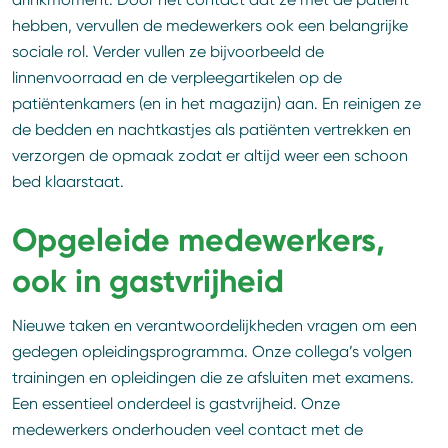
hebben, vervullen de medewerkers ook een belangrijke
sociale rol. Verder vullen ze bijvoorbeeld de
linnenvoorraad en de verpleegartikelen op de
patiëntenkamers (en in het magazijn) aan. En reinigen ze
de bedden en nachtkastjes als patiënten vertrekken en
verzorgen de opmaak zodat er altijd weer een schoon
bed klaarstaat.
Opgeleide medewerkers,
ook in gastvrijheid
Nieuwe taken en verantwoordelijkheden vragen om een
gedegen opleidingsprogramma. Onze collega’s volgen
trainingen en opleidingen die ze afsluiten met examens.
Een essentieel onderdeel is gastvrijheid. Onze
medewerkers onderhouden veel contact met de