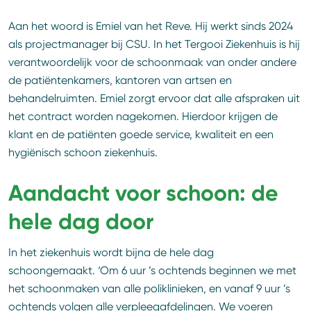
Aan het woord is Emiel van het Reve. Hij werkt sinds 2024
als projectmanager bij CSU. In het Tergooi Ziekenhuis is hij
verantwoordelijk voor de schoonmaak van onder andere
de patiëntenkamers, kantoren van artsen en
behandelruimten. Emiel zorgt ervoor dat alle afspraken uit
het contract worden nagekomen. Hierdoor krijgen de
klant en de patiënten goede service, kwaliteit en een
hygiënisch schoon ziekenhuis.
Aandacht voor schoon: de
hele dag door
In het ziekenhuis wordt bijna de hele dag
schoongemaakt. ‘Om 6 uur ’s ochtends beginnen we met
het schoonmaken van alle poliklinieken, en vanaf 9 uur ’s
ochtends volgen alle verpleegafdelingen. We voeren