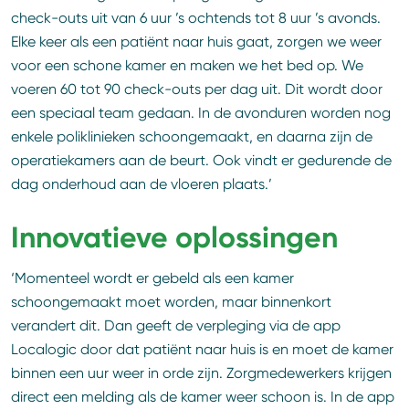
check-outs uit van 6 uur ’s ochtends tot 8 uur ’s avonds.
Elke keer als een patiënt naar huis gaat, zorgen we weer
voor een schone kamer en maken we het bed op. We
voeren 60 tot 90 check-outs per dag uit. Dit wordt door
een speciaal team gedaan. In de avonduren worden nog
enkele poliklinieken schoongemaakt, en daarna zijn de
operatiekamers aan de beurt. Ook vindt er gedurende de
dag onderhoud aan de vloeren plaats.’
Innovatieve oplossingen
‘Momenteel wordt er gebeld als een kamer
schoongemaakt moet worden, maar binnenkort
verandert dit. Dan geeft de verpleging via de app
Localogic door dat patiënt naar huis is en moet de kamer
binnen een uur weer in orde zijn. Zorgmedewerkers krijgen
direct een melding als de kamer weer schoon is. In de app