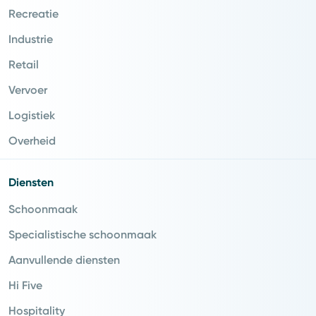
Recreatie
Industrie
Retail
Vervoer
Logistiek
Overheid
Diensten
Schoonmaak
Specialistische schoonmaak
Aanvullende diensten
Hi Five
Hospitality