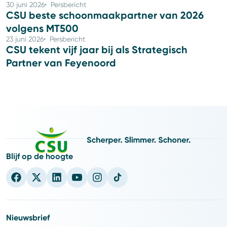
30 juni 2026
Persbericht
CSU beste schoonmaakpartner van 2026
volgens MT500
23 juni 2026
Persbericht
CSU tekent vijf jaar bij als Strategisch
Partner van Feyenoord
Blijf op de hoogte
Nieuwsbrief