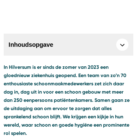
Inhoudsopgave
In Hilversum is er sinds de zomer van 2023 een
gloednieuw ziekenhuis geopend. Een team van zo’n 70
enthousiaste schoonmaakmedewerkers zet zich daar
dag in, dag uit in voor een schoon gebouw met meer
dan 250 eenpersoons patiëntenkamers. Samen gaan ze
de uitdaging aan om ervoor te zorgen dat alles
sprankelend schoon blijft. We krijgen een kijkje in hun
wereld, waar schoon en goede hygiëne een prominente
rol spelen.