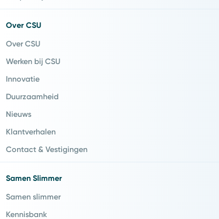
Over CSU
Over CSU
Werken bij CSU
Innovatie
Duurzaamheid
Nieuws
Klantverhalen
Contact & Vestigingen
Samen Slimmer
Samen slimmer
Kennisbank