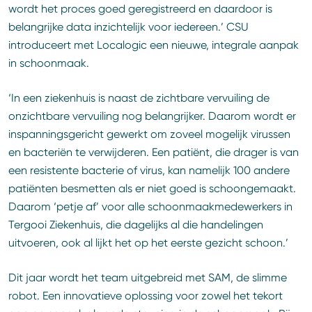
wordt het proces goed geregistreerd en daardoor is
belangrijke data inzichtelijk voor iedereen.’ CSU
introduceert met Localogic een nieuwe, integrale aanpak
in schoonmaak.
‘In een ziekenhuis is naast de zichtbare vervuiling de
onzichtbare vervuiling nog belangrijker. Daarom wordt er
inspanningsgericht gewerkt om zoveel mogelijk virussen
en bacteriën te verwijderen. Een patiënt, die drager is van
een resistente bacterie of virus, kan namelijk 100 andere
patiënten besmetten als er niet goed is schoongemaakt.
Daarom ‘petje af’ voor alle schoonmaakmedewerkers in
Tergooi Ziekenhuis, die dagelijks al die handelingen
uitvoeren, ook al lijkt het op het eerste gezicht schoon.’
Dit jaar wordt het team uitgebreid met SAM, de slimme
robot. Een innovatieve oplossing voor zowel het tekort