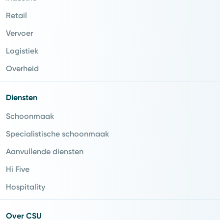
Retail
Vervoer
Logistiek
Overheid
Diensten
Schoonmaak
Specialistische schoonmaak
Aanvullende diensten
Hi Five
Hospitality
Over CSU