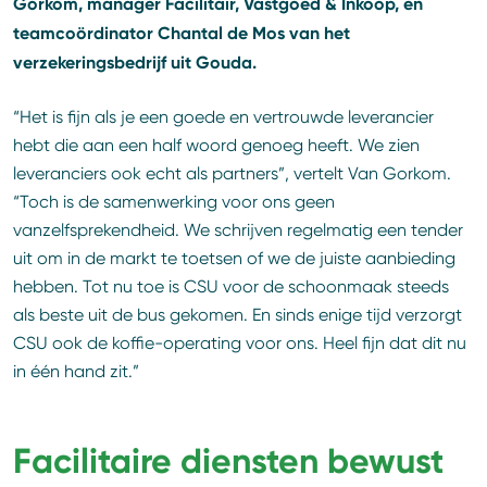
Gorkom, manager Facilitair, Vastgoed & Inkoop, en
teamcoördinator Chantal de Mos van het
verzekeringsbedrijf uit Gouda.
“Het is fijn als je een goede en vertrouwde leverancier
hebt die aan een half woord genoeg heeft. We zien
leveranciers ook echt als partners”, vertelt Van Gorkom.
“Toch is de samenwerking voor ons geen
vanzelfsprekendheid. We schrijven regelmatig een tender
uit om in de markt te toetsen of we de juiste aanbieding
hebben. Tot nu toe is CSU voor de schoonmaak steeds
als beste uit de bus gekomen. En sinds enige tijd verzorgt
CSU ook de koffie-operating voor ons. Heel fijn dat dit nu
in één hand zit.”
Facilitaire diensten bewust