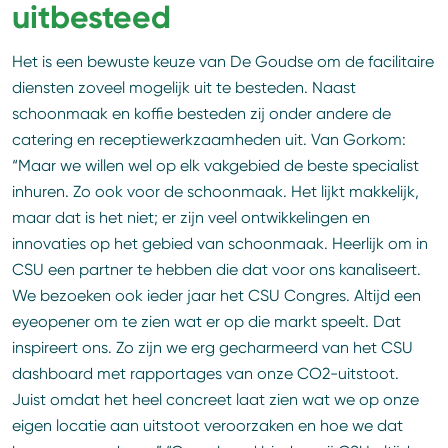
uitbesteed
Het is een bewuste keuze van De Goudse om de facilitaire
diensten zoveel mogelijk uit te besteden. Naast
schoonmaak en koffie besteden zij onder andere de
catering en receptiewerkzaamheden uit. Van Gorkom:
“Maar we willen wel op elk vakgebied de beste specialist
inhuren. Zo ook voor de schoonmaak. Het lijkt makkelijk,
maar dat is het niet; er zijn veel ontwikkelingen en
innovaties op het gebied van schoonmaak. Heerlijk om in
CSU een partner te hebben die dat voor ons kanaliseert.
We bezoeken ook ieder jaar het CSU Congres. Altijd een
eyeopener om te zien wat er op die markt speelt. Dat
inspireert ons. Zo zijn we erg gecharmeerd van het CSU
dashboard met rapportages van onze CO2-uitstoot.
Juist omdat het heel concreet laat zien wat we op onze
eigen locatie aan uitstoot veroorzaken en hoe we dat