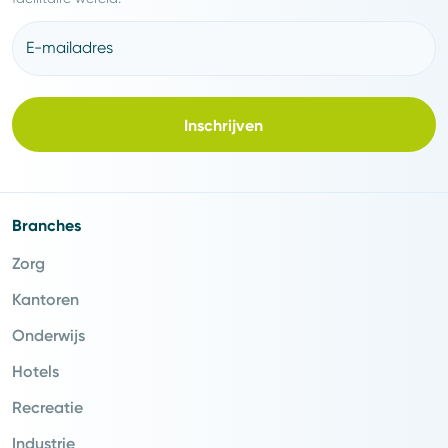
E-mailadres
Inschrijven
Branches
Zorg
Kantoren
Onderwijs
Hotels
Recreatie
Industrie