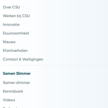
Over CSU
Werken bij CSU
Innovatie
Duurzaamheid
Nieuws
Klantverhalen
Contact & Vestigingen
Samen Slimmer
Samen slimmer
Kennisbank
Videos