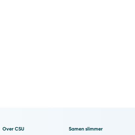
Over CSU
Samen slimmer