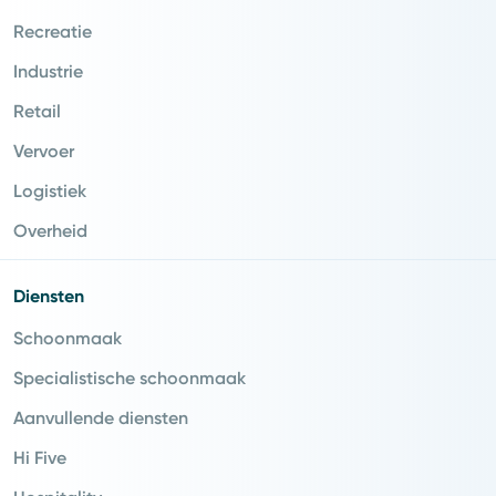
Recreatie
Industrie
Retail
Vervoer
Logistiek
Overheid
Diensten
Schoonmaak
Specialistische schoonmaak
Aanvullende diensten
Hi Five