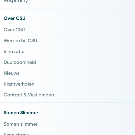
Hospitality
Over CSU
Over CSU
Werken bij CSU
Innovatie
Duurzaamheid
Nieuws
Klantverhalen
Contact & Vestigingen
Samen Slimmer
Samen slimmer
Kennisbank