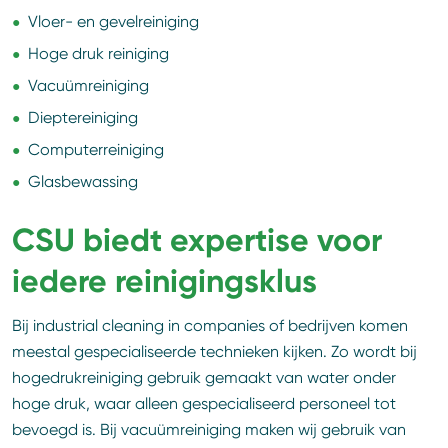
Vloer- en gevelreiniging
Hoge druk reiniging
Vacuümreiniging
Dieptereiniging
Computerreiniging
Glasbewassing
CSU biedt expertise voor
iedere reinigingsklus
Bij industrial cleaning in companies of bedrijven komen
meestal gespecialiseerde technieken kijken. Zo wordt bij
hogedrukreiniging gebruik gemaakt van water onder
hoge druk, waar alleen gespecialiseerd personeel tot
bevoegd is. Bij vacuümreiniging maken wij gebruik van