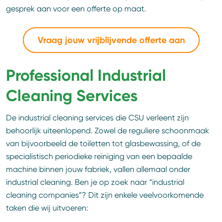
gesprek aan voor een offerte op maat.
Vraag jouw vrijblijvende offerte aan
Professional Industrial
Cleaning Services
De industrial cleaning services die CSU verleent zijn
behoorlijk uiteenlopend. Zowel de reguliere schoonmaak
van bijvoorbeeld de toiletten tot glasbewassing, of de
specialistisch periodieke reiniging van een bepaalde
machine binnen jouw fabriek, vallen allemaal onder
industrial cleaning. Ben je op zoek naar “industrial
cleaning companies”? Dit zijn enkele veelvoorkomende
taken die wij uitvoeren: