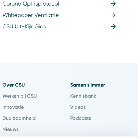
Corona Opfrisprotocol
Whitepaper Ventilatie
CSU Uit-Kijk Gids
Over CSU
Samen slimmer
Werken bij CSU
Kennisbank
Innovatie
Videos
Duurzaamheid
Podcasts
Nieuws