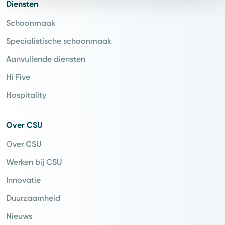
Diensten
Schoonmaak
Specialistische schoonmaak
Aanvullende diensten
Hi Five
Hospitality
Over CSU
Over CSU
Werken bij CSU
Innovatie
Duurzaamheid
Nieuws