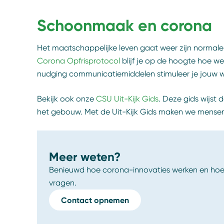
Schoonmaak en corona
Het maatschappelijke leven gaat weer zijn normale 
Corona Opfrisprotocol
blijf je op de hoogte hoe w
nudging communicatiemiddelen stimuleer je jouw we
Bekijk ook onze
CSU Uit-Kijk Gids
. Deze gids wijst 
het gebouw. Met de Uit-Kijk Gids maken we mensen
Meer weten?
Benieuwd hoe corona-innovaties werken en hoe
vragen.
Contact opnemen