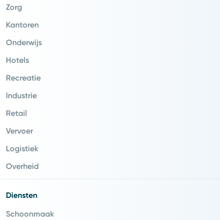
Zorg
Kantoren
Onderwijs
Hotels
Recreatie
Industrie
Retail
Vervoer
Logistiek
Overheid
Diensten
Schoonmaak