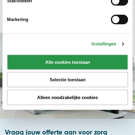
Statistieken
Marketing
Instellingen
Alle cookies toestaan
Selectie toestaan
Alleen noodzakelijke cookies
Vraag jouw offerte aan voor zorg