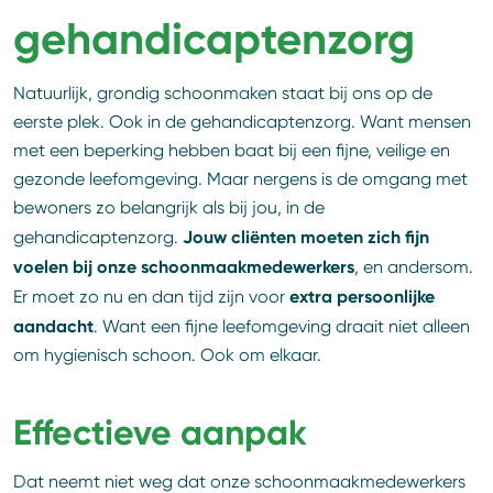
gehandicaptenzorg
Natuurlijk, grondig schoonmaken staat bij ons op de
eerste plek. Ook in de gehandicaptenzorg. Want mensen
met een beperking hebben baat bij een fijne, veilige en
gezonde leefomgeving. Maar nergens is de omgang met
bewoners zo belangrijk als bij jou, in de
Jouw cliënten moeten zich fijn
gehandicaptenzorg.
voelen bij onze schoonmaakmedewerkers
, en andersom.
extra persoonlijke
Er moet zo nu en dan tijd zijn voor
aandacht
. Want een fijne leefomgeving draait niet alleen
om hygienisch schoon. Ook om elkaar.
Effectieve aanpak
Dat neemt niet weg dat onze schoonmaakmedewerkers