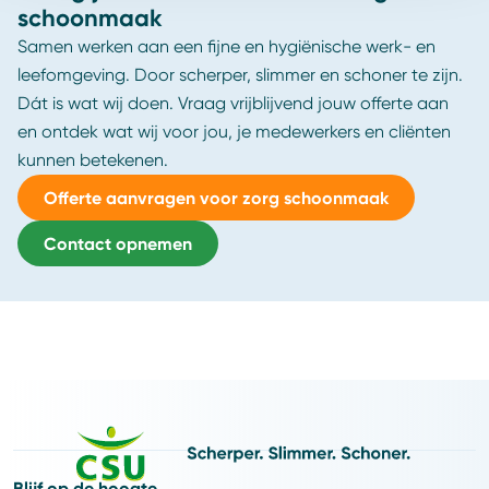
schoonmaak
Samen werken aan een fijne en hygiënische werk- en
leefomgeving. Door scherper, slimmer en schoner te zijn.
Dát is wat wij doen. Vraag vrijblijvend jouw offerte aan
en ontdek wat wij voor jou, je medewerkers en cliënten
kunnen betekenen.
Offerte aanvragen voor zorg schoonmaak
Contact opnemen
Blijf op de hoogte