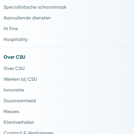
Specialistische schoonmaak
Aanvullende diensten
Hi Five
Hospitality
Over CSU
Over CSU
Werken bij CSU
Innovatie
Duurzaamheid
Nieuws
Klantverhalen
Contact & Vestigingen