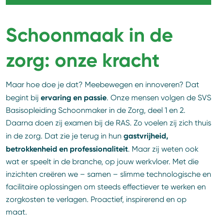
Schoonmaak in de
zorg: onze kracht
Maar hoe doe je dat? Meebewegen en innoveren? Dat
ervaring en passie
begint bij
. Onze mensen volgen de SVS
Basisopleiding Schoonmaker in de Zorg, deel 1 en 2.
Daarna doen zij examen bij de RAS. Zo voelen zij zich thuis
gastvrijheid,
in de zorg. Dat zie je terug in hun
betrokkenheid en professionaliteit
. Maar zij weten ook
wat er speelt in de branche, op jouw werkvloer. Met die
inzichten creëren we – samen – slimme technologische en
facilitaire oplossingen om steeds effectiever te werken en
zorgkosten te verlagen. Proactief, inspirerend en op
maat.