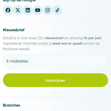
Nieuwsbrief
nieuwsbrief
5x per jaar
Schrijf je in voor onze CSU
en ontvang
weet wat er speelt
inspiratie en inzichten zodat jij
binnen de
facilitaire wereld.
E-mailadres
Inschrijven
Branches