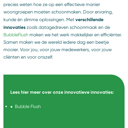
precies weten hoe ze op een effectieve manier
woongroepen moeten schoonmaken. Door ervaring,
verschillende
kunde én slimme oplossingen. Met
innovaties
zoals datagedreven schoonmaak en de
BubbleFlush
maken we het werk makkelijker en efficiënter.
Samen maken we de wereld iedere dag een beetje
mooier. Voor jou, voor jouw medewerkers, voor jouw
cliënten en voor onszelf.
Lees hier meer over onze innovatieve innovaties:
Bubble Flush