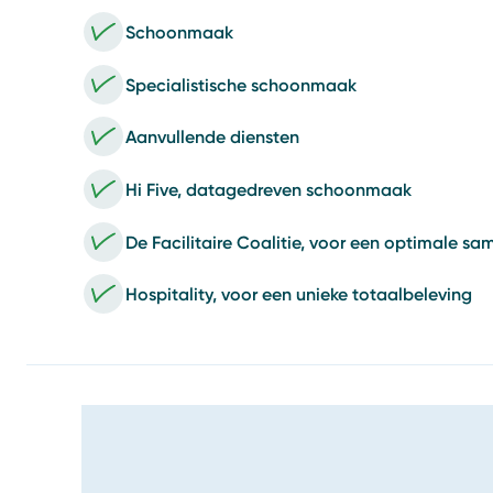
Schoonmaak
Specialistische schoonmaak
Aanvullende diensten
Hi Five, datagedreven schoonmaak
De Facilitaire Coalitie, voor een optimale s
Hospitality, voor een unieke totaalbeleving