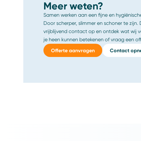
Meer weten?
Samen werken aan een fijne en hygiënisch
Door scherper, slimmer en schoner te zijn.
vrijblijvend contact op en ontdek wat wij
je heen kunnen betekenen of vraag een off
Offerte aanvragen
Contact op