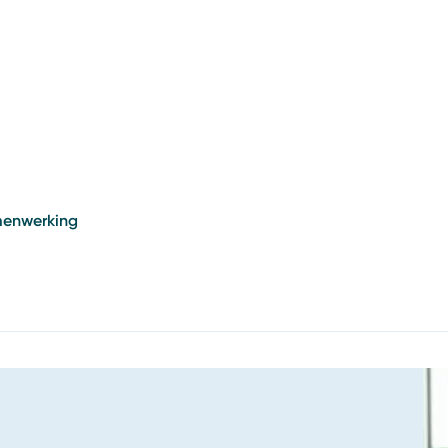
amenwerking