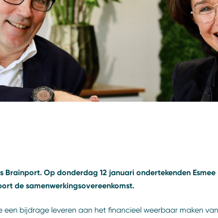
ds Brainport. Op donderdag 12 januari ondertekenden Esmee 
ainport de samenwerkingsovereenkomst.
 een bijdrage leveren aan het financieel weerbaar maken van 