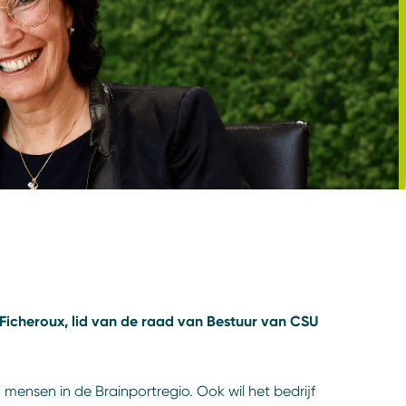
Ficheroux, lid van de raad van Bestuur van CSU
mensen in de Brainportregio. Ook wil het bedrijf