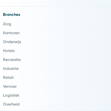
Branches
Zorg
Kantoren
Onderwijs
Hotels
Recreatie
Industrie
Retail
Vervoer
Logistiek
Overheid