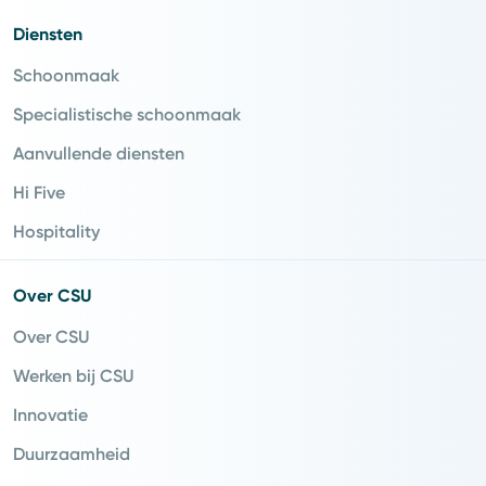
Diensten
Schoonmaak
Specialistische schoonmaak
Aanvullende diensten
Hi Five
Hospitality
Over CSU
Over CSU
Werken bij CSU
Innovatie
Duurzaamheid