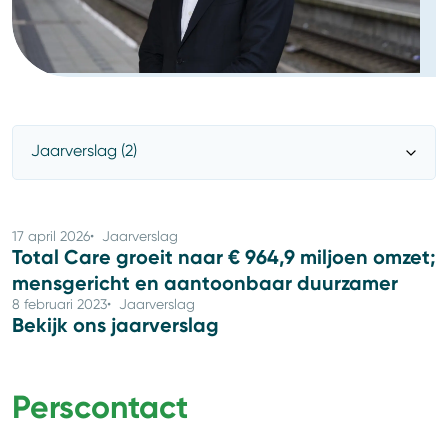
17 april 2026
Jaarverslag
Total Care groeit naar € 964,9 miljoen omzet;
mensgericht en aantoonbaar duurzamer
8 februari 2023
Jaarverslag
Bekijk ons jaarverslag
Perscontact