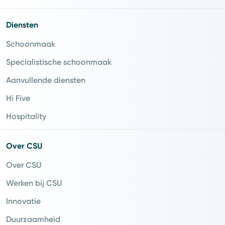
Diensten
Schoonmaak
Specialistische schoonmaak
Aanvullende diensten
Hi Five
Hospitality
Over CSU
Over CSU
Werken bij CSU
Innovatie
Duurzaamheid