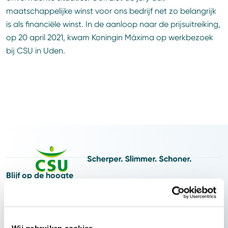
maatschappelijke winst voor ons bedrijf net zo belangrijk
is als financiële winst. In de aanloop naar de prijsuitreiking,
op 20 april 2021, kwam Koningin Máxima op werkbezoek
bij CSU in Uden.
Blijf op de hoogte