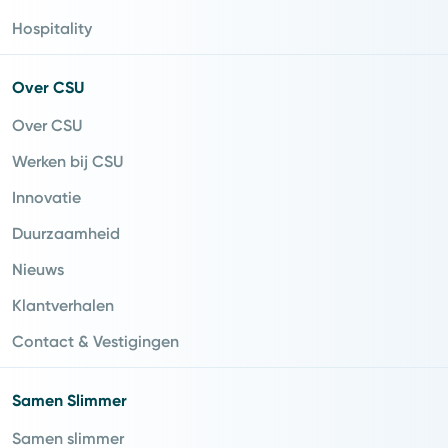
Hospitality
Over CSU
Over CSU
Werken bij CSU
Innovatie
Duurzaamheid
Nieuws
Klantverhalen
Contact & Vestigingen
Samen Slimmer
Samen slimmer