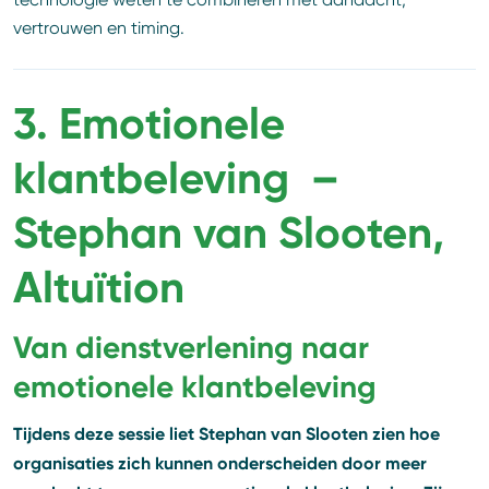
vertrouwen en timing.
3. Emotionele
klantbeleving –
Stephan van Slooten,
Altuïtion
Van dienstverlening naar
emotionele klantbeleving
Tijdens deze sessie liet Stephan van Slooten zien hoe
organisaties zich kunnen onderscheiden door meer