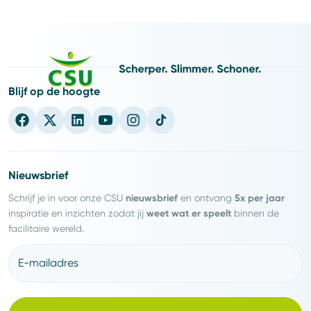
Blijf op de hoogte
Nieuwsbrief
nieuwsbrief
5x per jaar
Schrijf je in voor onze CSU
en ontvang
weet wat er speelt
inspiratie en inzichten zodat jij
binnen de
facilitaire wereld.
E-mailadres