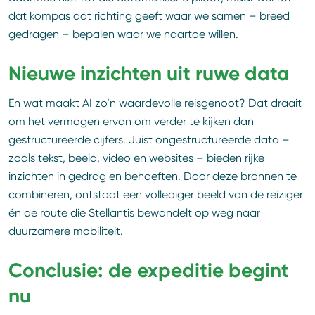
dat kompas dat richting geeft waar we samen – breed
gedragen – bepalen waar we naartoe willen.
Nieuwe inzichten uit ruwe data
En wat maakt AI zo’n waardevolle reisgenoot? Dat draait
om het vermogen ervan om verder te kijken dan
gestructureerde cijfers. Juist ongestructureerde data –
zoals tekst, beeld, video en websites – bieden rijke
inzichten in gedrag en behoeften. Door deze bronnen te
combineren, ontstaat een vollediger beeld van de reiziger
én de route die Stellantis bewandelt op weg naar
duurzamere mobiliteit.
Conclusie: de expeditie begint
nu