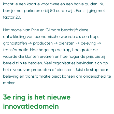
kocht je een kaartje voor twee en een halve gulden. Nu
ben je met parkeren erbij 50 euro kwijt. Een stijging met
factor 20.
Het model van Pine en Gilmore beschrijft deze
ontwikkeling van economische waarde als een trap:
grondstoffen -> producten -> diensten -> beleving ->
transformatie. Hoe hoger op de trap, hoe groter de
waarde die klanten ervaren en hoe hoger de prijs die zij
bereid zijn te betalen. Veel organisaties bevinden zich op
het niveau van producten of diensten. Juist de stap naar
beleving en transformatie biedt kansen om onderscheid te
maken.
3e ring is het nieuwe
innovatiedomein