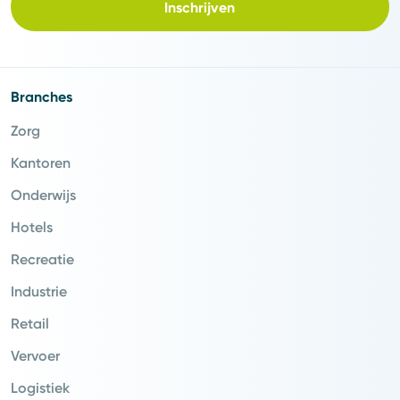
Inschrijven
Branches
Zorg
Kantoren
Onderwijs
Hotels
Recreatie
Industrie
Retail
Vervoer
Logistiek