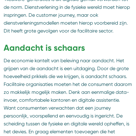
de norm. Dienstverlening in de fysieke wereld moet hierop
inspringen. De customer journey, maar ook
dienstverleningsmodellen moeten hierop voorbereid zijn.
Dit heeft grote gevolgen voor de facilitaire sector.
Aandacht is schaars
De economie kantelt van beleving naar aandacht. Het
grijpen van de aandacht is een uitdaging. Door de grote
hoeveelheid prikkels die we krijgen, is aandacht schaars.
Facilitaire organisaties moeten het de consument daarom
zo makkelijk mogelijk maken. Denk aan eenmalige data-
invoer, comfortabele kantoren en digitale assistentie.
Want consumenten verwachten dat een journey
persoonlijk, voorspellend en eenvoudig is ingericht. De
scheiding tussen de fysieke en digitale wereld opheffen, is
het devies. En graag elementen toevoegen die het