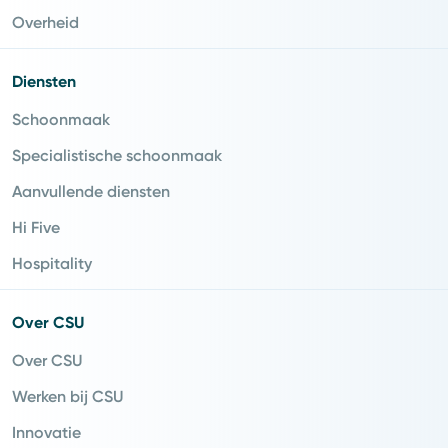
Overheid
Diensten
Schoonmaak
Specialistische schoonmaak
Aanvullende diensten
Hi Five
Hospitality
Over CSU
Over CSU
Werken bij CSU
Innovatie