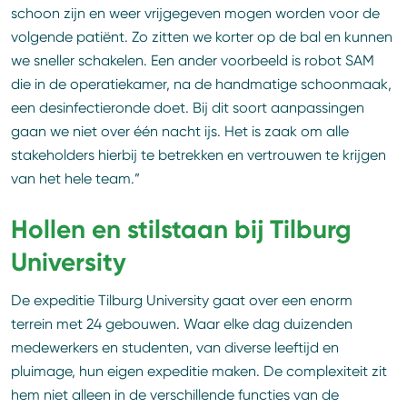
schoon zijn en weer vrijgegeven mogen worden voor de
volgende patiënt. Zo zitten we korter op de bal en kunnen
we sneller schakelen. Een ander voorbeeld is robot SAM
die in de operatiekamer, na de handmatige schoonmaak,
een desinfectieronde doet. Bij dit soort aanpassingen
gaan we niet over één nacht ijs. Het is zaak om alle
stakeholders hierbij te betrekken en vertrouwen te krijgen
van het hele team.”
Hollen en stilstaan bij Tilburg
University
De expeditie Tilburg University gaat over een enorm
terrein met 24 gebouwen. Waar elke dag duizenden
medewerkers en studenten, van diverse leeftijd en
pluimage, hun eigen expeditie maken. De complexiteit zit
hem niet alleen in de verschillende functies van de