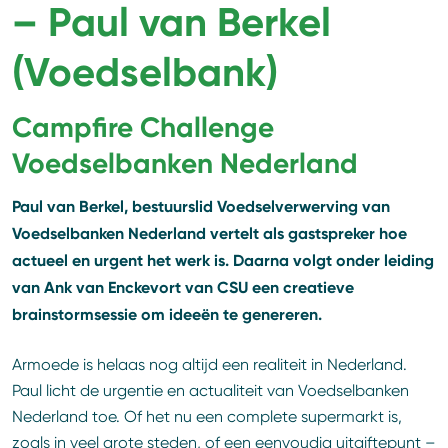
– Paul van Berkel
(Voedselbank)
Campfire Challenge
Voedselbanken Nederland
Paul van Berkel, bestuurslid Voedselverwerving van
Voedselbanken Nederland vertelt als gastspreker hoe
actueel en urgent het werk is. Daarna volgt onder leiding
van Ank van Enckevort van CSU een creatieve
brainstormsessie om ideeën te genereren.
Armoede is helaas nog altijd een realiteit in Nederland.
Paul licht de urgentie en actualiteit van Voedselbanken
Nederland toe. Of het nu een complete supermarkt is,
zoals in veel grote steden, of een eenvoudig uitgiftepunt –