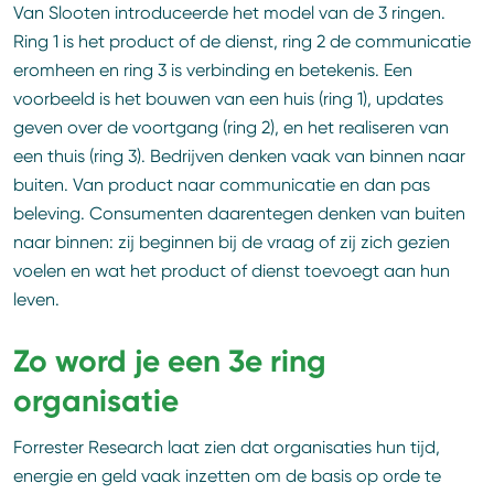
Van Slooten introduceerde het model van de 3 ringen.
Ring 1 is het product of de dienst, ring 2 de communicatie
eromheen en ring 3 is verbinding en betekenis. Een
voorbeeld is het bouwen van een huis (ring 1), updates
geven over de voortgang (ring 2), en het realiseren van
een thuis (ring 3). Bedrijven denken vaak van binnen naar
buiten. Van product naar communicatie en dan pas
beleving. Consumenten daarentegen denken van buiten
naar binnen: zij beginnen bij de vraag of zij zich gezien
voelen en wat het product of dienst toevoegt aan hun
leven.
Zo word je een 3e ring
organisatie
Forrester Research laat zien dat organisaties hun tijd,
energie en geld vaak inzetten om de basis op orde te