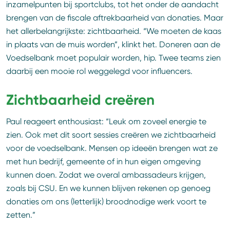
inzamelpunten bij sportclubs, tot het onder de aandacht
brengen van de fiscale aftrekbaarheid van donaties. Maar
het allerbelangrijkste: zichtbaarheid. “We moeten de kaas
in plaats van de muis worden”, klinkt het. Doneren aan de
Voedselbank moet populair worden, hip. Twee teams zien
daarbij een mooie rol weggelegd voor influencers.
Zichtbaarheid creëren
Paul reageert enthousiast: “Leuk om zoveel energie te
zien. Ook met dit soort sessies creëren we zichtbaarheid
voor de voedselbank. Mensen op ideeën brengen wat ze
met hun bedrijf, gemeente of in hun eigen omgeving
kunnen doen. Zodat we overal ambassadeurs krijgen,
zoals bij CSU. En we kunnen blijven rekenen op genoeg
donaties om ons (letterlijk) broodnodige werk voort te
zetten.”