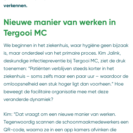
verkennen.
Nieuwe manier van werken in
Tergooi MC
We beginnen in het ziekenhuis, waar hygiëne geen bijzaak
is, maar onderdeel van het primaire proces. Kim Jalink,
deskundige infectiepreventie bij Tergooi MC, ziet de druk
toenemen: “Patiënten verblijven steeds korter in het
ziekenhuis – soms zelfs maar een paar uur – waardoor de
omloopsnelheid een stuk hoger ligt dan voorheen.” Hoe
beweegt de facilitaire organisatie mee met deze
veranderde dynamiek?
Kim: “Dat vraagt om een nieuwe manier van werken.
Tegenwoordig scannen de schoonmaakmedewerkers een
QR-code, waarna ze in een app kamers afvinken die