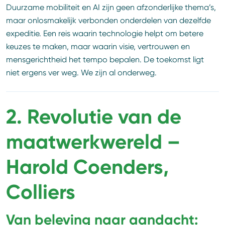
Duurzame mobiliteit en AI zijn geen afzonderlijke thema’s,
maar onlosmakelijk verbonden onderdelen van dezelfde
expeditie. Een reis waarin technologie helpt om betere
keuzes te maken, maar waarin visie, vertrouwen en
mensgerichtheid het tempo bepalen. De toekomst ligt
niet ergens ver weg. We zijn al onderweg.
2. Revolutie van de
maatwerkwereld –
Harold Coenders,
Colliers
Van beleving naar aandacht: