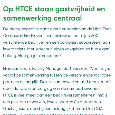
Op HTCE staan gastvrijheid en
samenwerking centraal
De derde expeditie gaat over het terrein van de High Tech
Campus in Eindhoven, een mini-stad met bijna 300
verschillende bedrijven en een compleet ecosysteem aan
leveranciers. Met ieder hun eigen vakgebied en hun eigen
belang. Hoe ga je hiermee om?
Eline van Loon, Facility Manager Soft Services: “Voor mij is
vooral de samenwerking tussen de verschillende facilitaire
partners belangrijk. Dat ze samenwerken als 1 team, met 1
doel: de totale ontzorging van de campusbewoners.
HTCE is veel meer dan een bedrijfsverzamelterrein; het is
een plek om te werken, leven, sporten én ontmoeten.
Gastvrijheid is daarbij een belangrijk thema. Dat DNA