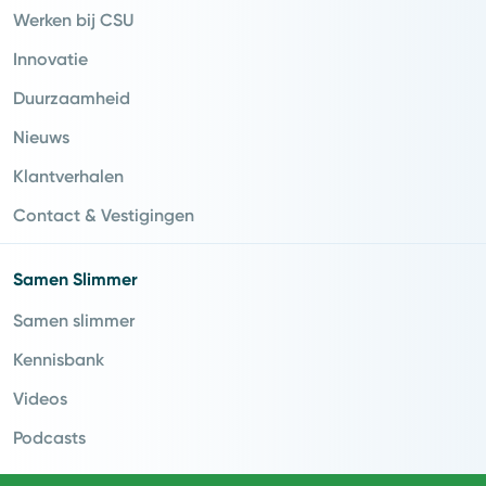
Werken bij CSU
Innovatie
Duurzaamheid
Nieuws
Klantverhalen
Contact & Vestigingen
Samen Slimmer
Samen slimmer
Kennisbank
Videos
Podcasts