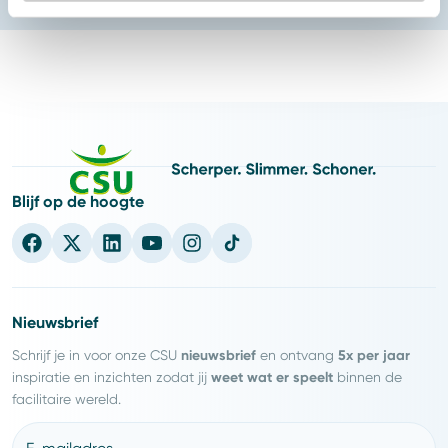
Blijf op de hoogte
Nieuwsbrief
nieuwsbrief
5x per jaar
Schrijf je in voor onze CSU
en ontvang
weet wat er speelt
inspiratie en inzichten zodat jij
binnen de
facilitaire wereld.