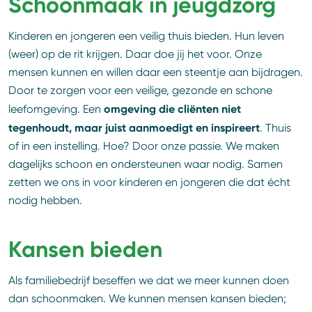
Schoonmaak in jeugdzorg
Kinderen en jongeren een veilig thuis bieden. Hun leven
(weer) op de rit krijgen. Daar doe jij het voor. Onze
mensen kunnen en willen daar een steentje aan bijdragen.
Door te zorgen voor een veilige, gezonde en schone
omgeving die cliënten niet
leefomgeving. Een
tegenhoudt, maar juist aanmoedigt en inspireert
. Thuis
of in een instelling. Hoe? Door onze passie. We maken
dagelijks schoon en ondersteunen waar nodig. Samen
zetten we ons in voor kinderen en jongeren die dat écht
nodig hebben.
Kansen bieden
Als familiebedrijf beseffen we dat we meer kunnen doen
dan schoonmaken. We kunnen mensen kansen bieden;