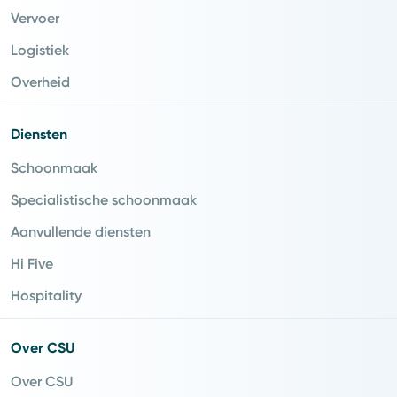
Vervoer
Logistiek
Overheid
Diensten
Schoonmaak
Specialistische schoonmaak
Aanvullende diensten
Hi Five
Hospitality
Over CSU
Over CSU