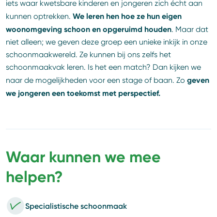
iets waar kwetsbare kinderen en jongeren zich écht aan
We leren hen hoe ze hun eigen
kunnen optrekken.
woonomgeving schoon en opgeruimd houden
. Maar dat
niet alleen; we geven deze groep een unieke inkijk in onze
schoonmaakwereld. Ze kunnen bij ons zelfs het
schoonmaakvak leren. Is het een match? Dan kijken we
geven
naar de mogelijkheden voor een stage of baan. Zo
we jongeren een toekomst met perspectief.
Waar kunnen we mee
helpen?
Specialistische schoonmaak