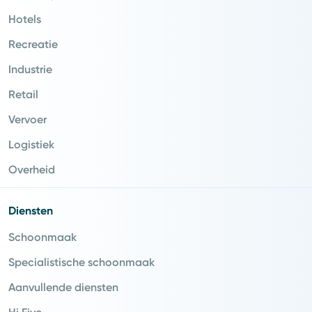
Hotels
Recreatie
Industrie
Retail
Vervoer
Logistiek
Overheid
Diensten
Schoonmaak
Specialistische schoonmaak
Aanvullende diensten